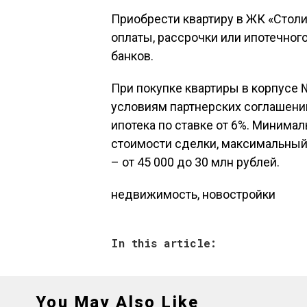
Приобрести квартиру в ЖК «Стол
оплаты, рассрочки или ипотечног
банков.
При покупке квартиры в корпусе 
условиям партнерских соглашени
ипотека по ставке от 6%. Минима
стоимости сделки, максимальный 
– от 45 000 до 30 млн рублей.
недвижимость, новостройки
In this article:
You May Also Like