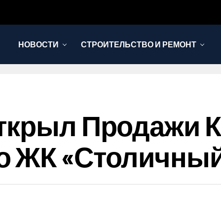
НОВОСТИ
СТРОИТЕЛЬСТВО И РЕМОНТ
Открыл Продажи 
о ЖК «Столичный