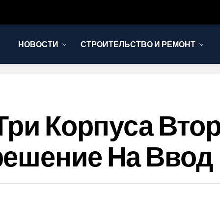
НОВОСТИ
СТРОИТЕЛЬСТВО И РЕМОНТ
 Три Корпуса Вто
решение На Ввод