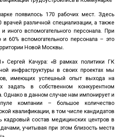
арке появилось 170 рабочих мест. Здесь
 врачей различной специализации, а также
 и иного вспомогательного персонала. При
 и 60% вспомогательного персонала – это
рритории Новой Москвы.
» Сергей Качура: «В рамках политики ГК
ной инфраструктуры в своих проектах мы
оров, имеющих успешный опыт выхода на
 задать в собственном конкурентном
. Однако в данном случае нам импонирует и
пуле компании – большое количество
кой квалификации, в том числе кандидатов
ть кадровый состав медицинских центров в
адачами, учитывая при этом близость места
ы».