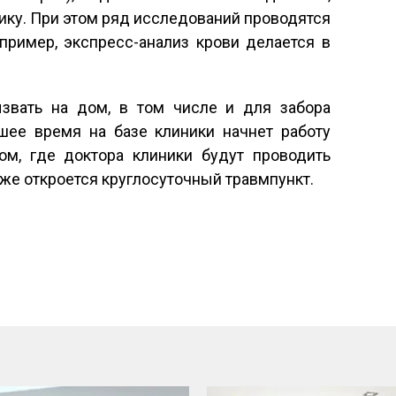
ику. При этом ряд исследований проводятся
пример, экспресс-анализ крови делается в
звать на дом, в том числе и для забора
йшее время на базе клиники начнет работу
м, где доктора клиники будут проводить
кже откроется круглосуточный травмпункт.