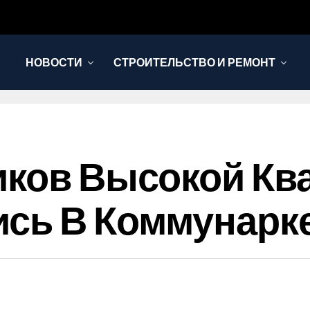
НОВОСТИ
СТРОИТЕЛЬСТВО И РЕМОНТ
иков Высокой К
ись В Коммунарк