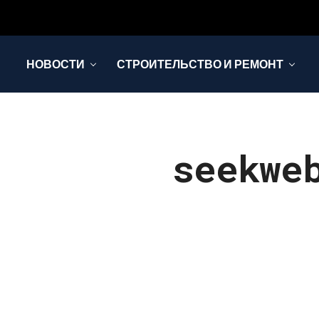
НОВОСТИ
СТРОИТЕЛЬСТВО И РЕМОНТ
seekwe