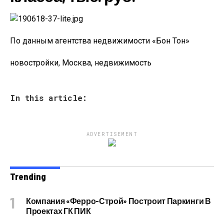
По данным агентства недвижимости «Бон Тон»
новостройки, Москва, недвижимость
In this article:
ADVERTISEMENT
Trending
Компания «Ферро-Строй» Построит Паркинги В
Проектах ГК ПИК