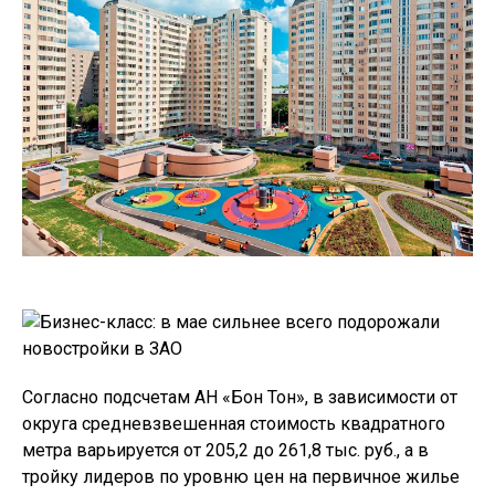
Согласно подсчетам АН «Бон Тон», в зависимости от
округа средневзвешенная стоимость квадратного
метра варьируется от 205,2 до 261,8 тыс. руб., а в
тройку лидеров по уровню цен на первичное жилье