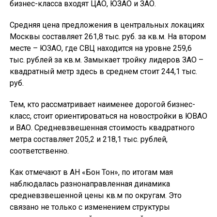
бизнес-класса входят ЦАО, ЮЗАО и ЗАО.
Средняя цена предложения в центральных локациях
Москвы составляет 261,8 тыс. руб. за кв.м. На втором
месте – ЮЗАО, где СВЦ находится на уровне 259,6
тыс. рублей за кв.м. Замыкает тройку лидеров ЗАО –
квадратный метр здесь в среднем стоит 244,1 тыс.
руб.
Тем, кто рассматривает наименее дорогой бизнес-
класс, стоит ориентироваться на новостройки в ЮВАО
и ВАО. Средневзвешенная стоимость квадратного
метра составляет 205,2 и 218,1 тыс. рублей,
соответственно.
Как отмечают в АН «Бон Тон», по итогам мая
наблюдалась разнонаправленная динамика
средневзвешенной цены кв.м по округам. Это
связано не только с изменением структуры