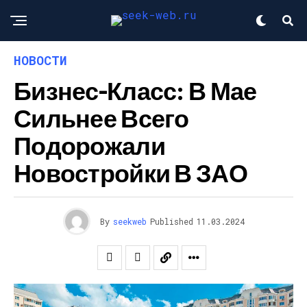
НОВОСТИ
Бизнес-Класс: В Мае
Сильнее Всего
Подорожали
Новостройки В ЗАО
By
seekweb
Published
11.03.2024