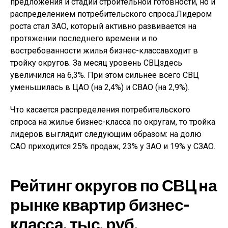
предложения и стадий строительной готовности, но и
распределением потребительского спроса.Лидером
роста стал ЗАО, который активно развивается на
протяжении последнего времени и по
востребованности жилья бизнес-классавходит в
тройку округов. За месяц уровень СВЦздесь
увеличился на 6,3%. При этом сильнее всего СВЦ
уменьшилась в ЦАО (на 2,4%) и СВАО (на 2,9%).
Что касается распределения потребительского
спроса на жилье бизнес-класса по округам, то тройка
лидеров выглядит следующим образом: на долю
САО приходится 25% продаж, 23% у ЗАО и 19% у СЗАО.
Рейтинг округов по СВЦ на
рынке квартир бизнес-
класса, тыс. руб.