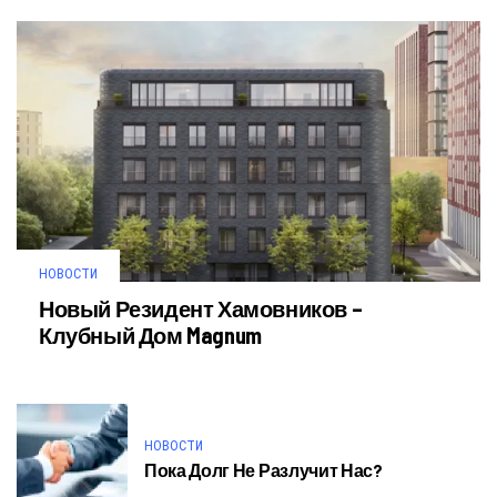
НОВОСТИ
Новый Резидент Хамовников –
Клубный Дом Magnum
НОВОСТИ
Пока Долг Не Разлучит Нас?