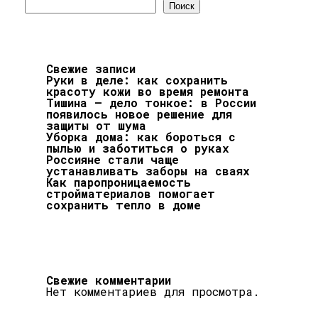
Поиск
Свежие записи
Руки в деле: как сохранить
красоту кожи во время ремонта
Тишина – дело тонкое: в России
появилось новое решение для
защиты от шума
Уборка дома: как бороться с
пылью и заботиться о руках
Россияне стали чаще
устанавливать заборы на сваях
Как паропроницаемость
стройматериалов помогает
сохранить тепло в доме
Свежие комментарии
Нет комментариев для просмотра.