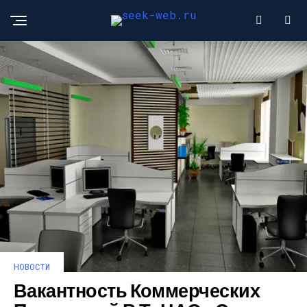
НОВОСТИ
Вакантность Коммерческих