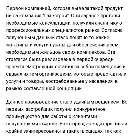
Первой компанией, которая вывела такой продукт,
была компания “Главстрой”. Они заранее провели
необходимые консультации, получили аналитику от
профессиональных специалистов рынка. Согласно
полученным данным стало понятно то, какие
магазины и услуги нужны для обеспечения всем
необходимым жильцов своих комплексов. Эта
стратегия была реализована в первой очереди
проекта. Застройщик оставил за собой помещения и
сдавал их тем организациям, которые представляли
услуги и товары, востребованные у населения, в
рамках составленной концепции.
Данное нововведение стало удачным решением. Во-
первых, застройщик получил конкурентное
преимущество для работы с клиентами —
покупателями квартир. Во-вторых, арендаторы были
крайне заинтересованы в таких площадях, так как