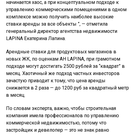
начинается хаос, а при концептуальном подходе к
управлению коммерческими помещениями в одном
комплексе можно получить наиболее высокие
ставки аренды за все объекты ”, — отметила
генеральный директор агентства недвижимости
LAPINA Екатерина Лапина.
Арендные ставки для продуктовых магазинов в
новых ЖК, по оценкам АН LAPINA, при грамотном
подходе могут достигать 2500 рублей за “квадрат” в
месяц. Хаотичный же подход частных инвесторов
зачастую приводит к тому, что цена аренды
снижается в 2 раза — до 1200 руб за квадратный метр
в месяц.
По словам эксперта, важно, чтобы строительная
компания имела профессионалов по управлению
коммерческой недвижимостью, потому что
застройщик и девелопер — это не знак равно