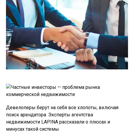
Девелоперы берут на себя все хлопоты, включая
поиск арендатора. Эксперты агентства
недвижимости LAPINA рассказали о плюсах и
минусах такой системы.