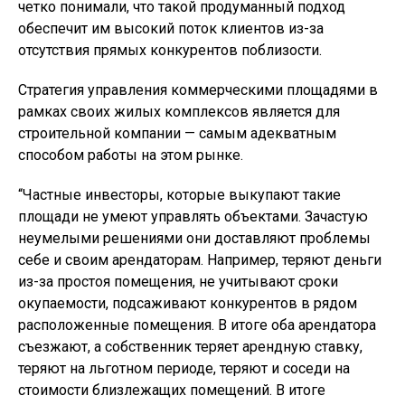
четко понимали, что такой продуманный подход
обеспечит им высокий поток клиентов из-за
отсутствия прямых конкурентов поблизости.
Стратегия управления коммерческими площадями в
рамках своих жилых комплексов является для
строительной компании — самым адекватным
способом работы на этом рынке.
“Частные инвесторы, которые выкупают такие
площади не умеют управлять объектами. Зачастую
неумелыми решениями они доставляют проблемы
себе и своим арендаторам. Например, теряют деньги
из-за простоя помещения, не учитывают сроки
окупаемости, подсаживают конкурентов в рядом
расположенные помещения. В итоге оба арендатора
съезжают, а собственник теряет арендную ставку,
теряют на льготном периоде, теряют и соседи на
стоимости близлежащих помещений. В итоге