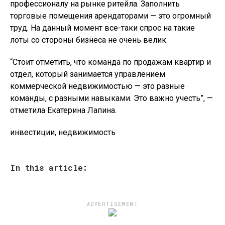
профессионалу на рынке ритейла. Заполнить
торговые помещения арендаторами — это огромный
труд. На данный момент все-таки спрос на такие
лоты со стороны бизнеса не очень велик.
“Стоит отметить, что команда по продажам квартир и
отдел, который занимается управлением
коммерческой недвижимостью — это разные
команды, с разными навыками. Это важно учесть”, —
отметила Екатерина Лапина.
инвестиции, недвижимость
In this article:
ADVERTISEMENT