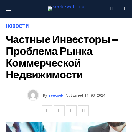
НОВОСТИ
Частные Инвесторы —
Проблема Рынка
Коммерческой
Недвижимости
By
seekweb
Published
11.03.2024