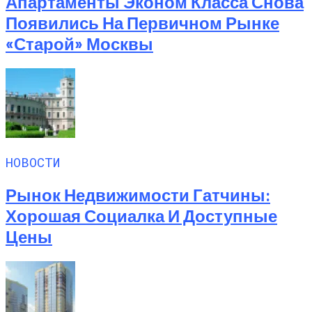
Апартаменты Эконом Класса Снова
Появились На Первичном Рынке
«старой» Москвы
НОВОСТИ
Рынок Недвижимости Гатчины:
Хорошая Социалка И Доступные
Цены