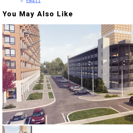
Email
You May Also Like