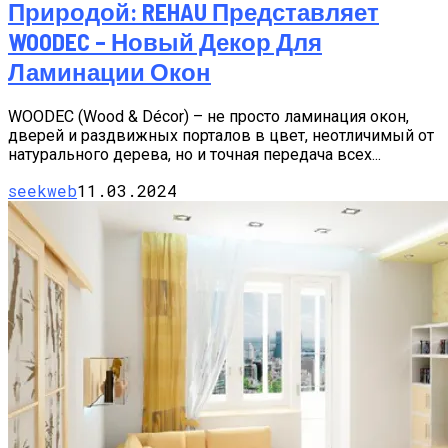
Природой: REHAU Представляет
WOODEC – Новый Декор Для
Ламинации Окон
WOODEC (Wood & Décor) – не просто ламинация окон,
дверей и раздвижных порталов в цвет, неотличимый от
натурального дерева, но и точная передача всех...
seekweb
11.03.2024