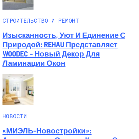
СТРОИТЕЛЬСТВО И РЕМОНТ
Изысканность, Уют И Единение С
Природой: REHAU Представляет
WOODEC – Новый Декор Для
Ламинации Окон
НОВОСТИ
«МИЭЛЬ-Новостройки»: