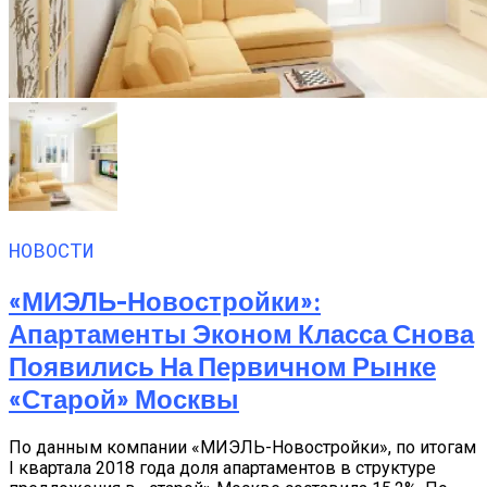
НОВОСТИ
«МИЭЛЬ-Новостройки»:
Апартаменты Эконом Класса Снова
Появились На Первичном Рынке
«старой» Москвы
По данным компании «МИЭЛЬ-Новостройки», по итогам
I квартала 2018 года доля апартаментов в структуре