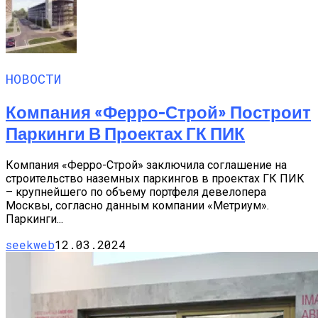
НОВОСТИ
Компания «Ферро-Строй» Построит
Паркинги В Проектах ГК ПИК
Компания «Ферро-Строй» заключила соглашение на
строительство наземных паркингов в проектах ГК ПИК
– крупнейшего по объему портфеля девелопера
Москвы, согласно данным компании «Метриум».
Паркинги...
seekweb
12.03.2024