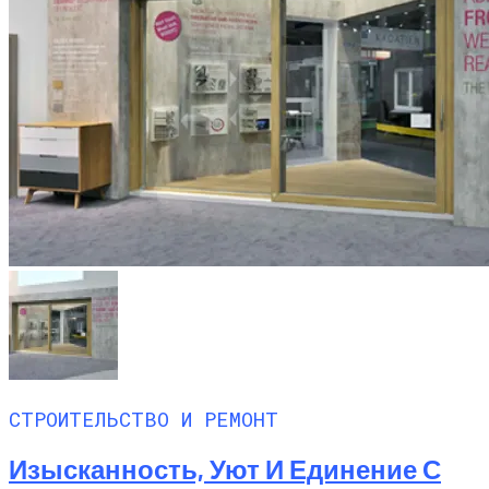
СТРОИТЕЛЬСТВО И РЕМОНТ
Изысканность, Уют И Единение С