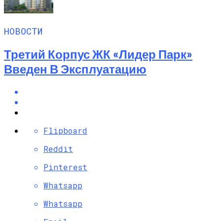
НОВОСТИ
Третий Корпус ЖК «Лидер Парк»
Введен В Эксплуатацию
Flipboard
Reddit
Pinterest
Whatsapp
Whatsapp