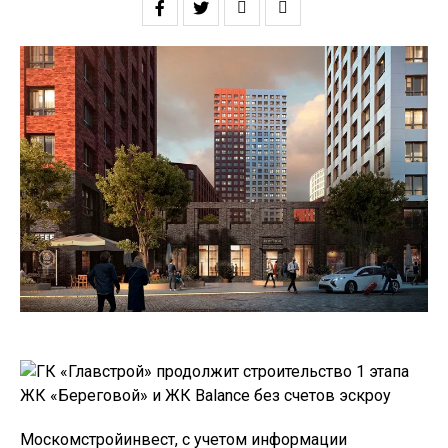
Москомстройинвест, с учетом информации