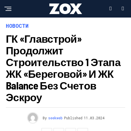
НОВОСТИ
ГК «Главстрой»
Продолжит
Строительство 1 Этапа
ЖК «Береговой» И ЖК
Balance Без Счетов
Эскроу
By
seekweb
Published
11.03.2024