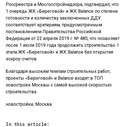
Россреестра и Мосгосстройнадзора, подтвердил, что
1 очередь ЖК «Береговой» и ЖК Balance по степени
готовности и количеству заключенных ДДУ
соответствует критериям, предусмотренным
постановлением Правительства Российской
Федерации от 22 апреля 2019 г. № 480, что позволяет
после 1 июля 2019 года продолжить строительство 1
этапа ЖК «Береговой» и ЖК Balance без открытия
эскроу-счетов.
Благодаря высоким темпам строительных работ,
проекты «Береговой» и Balance входят в ТОП
новостроек Москвы с самой высокой скоростью
строительства.
новостройки, Москва
In this article: