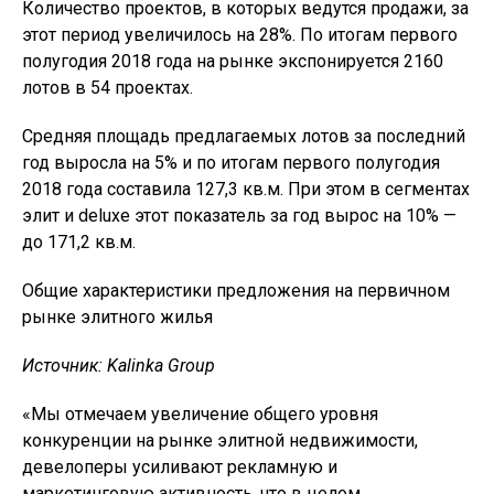
Количество проектов, в которых ведутся продажи, за
этот период увеличилось на 28%. По итогам первого
полугодия 2018 года на рынке экспонируется 2160
лотов в 54 проектах.
Средняя площадь предлагаемых лотов за последний
год выросла на 5% и по итогам первого полугодия
2018 года составила 127,3 кв.м. При этом в сегментах
элит и deluxe этот показатель за год вырос на 10% —
до 171,2 кв.м.
Общие характеристики предложения на первичном
рынке элитного жилья
Источник: Kalinka Group
«Мы отмечаем увеличение общего уровня
конкуренции на рынке элитной недвижимости,
девелоперы усиливают рекламную и
маркетинговую активность, что в целом