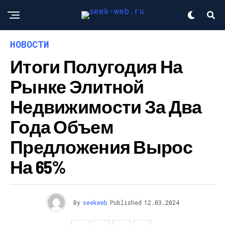
НОВОСТИ
Итоги Полугодия На
Рынке Элитной
Недвижимости За Два
Года Объем
Предложения Вырос
На 65%
By
seekweb
Published
12.03.2024