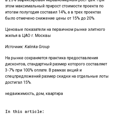
этом максимальный прирост стоимости проекта по
итогам полугодия составил 14%, а в трех проектах
было отмечено снижение цены от 15% до 20%.
Ценовые показатели на первичном рынке элитного
жилья в ЦАО г. Москвы
Источник: Kalinka Group
На рынке сохраняется практика предоставления
дисконтов, стандартный размер которого составляет
3-7% при 100% оплате. В рамках акций и
спецпредложений размер скидки на отдельные лоты
достигал 15%.
недвижимость, дом, квартира
In this article: