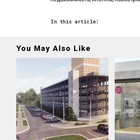
In this article:
You May Also Like