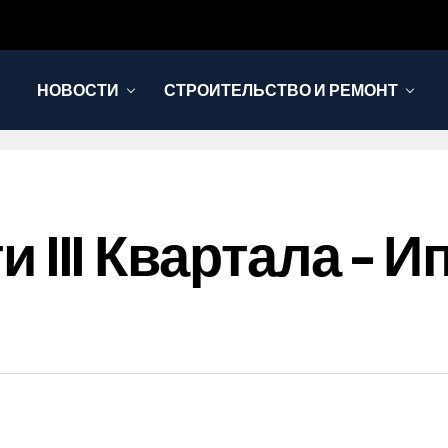
НОВОСТИ
СТРОИТЕЛЬСТВО И РЕМОНТ
оги III Квартала –