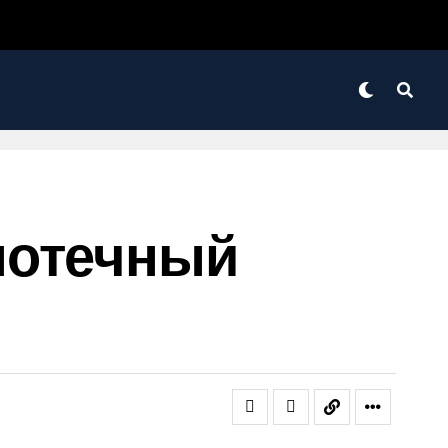
 Ипотечный