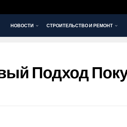
НОВОСТИ
СТРОИТЕЛЬСТВО И РЕМОНТ
вый Подход Пок