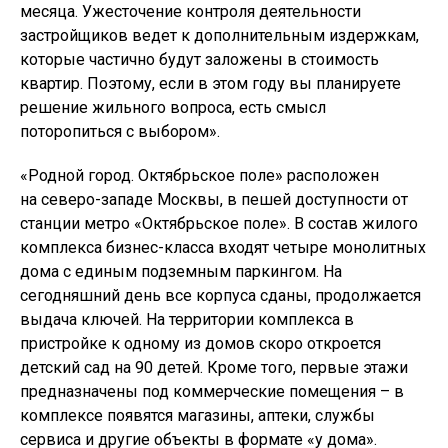
месяца. Ужесточение контроля деятельности
застройщиков ведет к дополнительным издержкам,
которые частично будут заложены в стоимость
квартир. Поэтому, если в этом году вы планируете
решение жильного вопроса, есть смысл
поторопиться с выбором».
«Родной город. Октябрьское поле» расположен
на северо-западе Москвы, в пешей доступности от
станции метро «Октябрьское поле». В состав жилого
комплекса бизнес-класса входят четыре монолитных
дома с единым подземным паркингом. На
сегодняшний день все корпуса сданы, продолжается
выдача ключей. На территории комплекса в
пристройке к одному из домов скоро откроется
детский сад на 90 детей. Кроме того, первые этажи
предназначены под коммерческие помещения – в
комплексе появятся магазины, аптеки, службы
сервиса и другие объекты в формате «у дома».