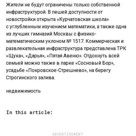
Жители не будут ограничены только собственной
инфраструктурой. В пешей доступности от
новостройки открыта «Курчатовская школа»
с углубленным изучением математики, а также одна
из лучших гимназий Москвы с физико-
математическим уклоном № 1517. Коммерческая и
развлекательная инфраструктура представлена ТРК
«Щука», «Дарья», «Пятая Авеню». Отдохнуть всей
семьей можно также в парке «Сосновый Бор»,
усадьбе «Покровское-Стрешнево», на берегу
Строгинского залива.
недвижимость
In this article:
ADVERTISEMENT