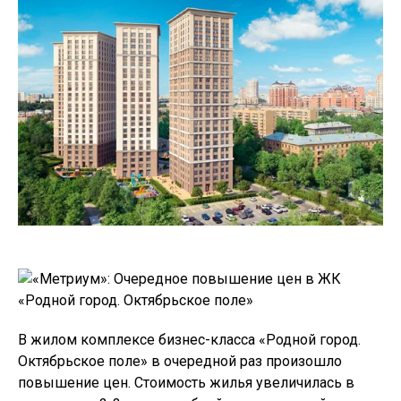
В жилом комплексе бизнес-класса «Родной город.
Октябрьское поле» в очередной раз произошло
повышение цен. Стоимость жилья увеличилась в