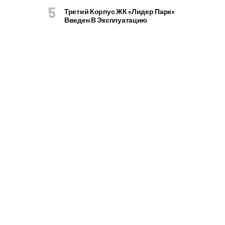
Третий Корпус ЖК «Лидер Парк»
Введен В Эксплуатацию