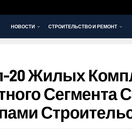
НОВОСТИ
СТРОИТЕЛЬСТВО И РЕМОНТ
п-20 Жилых Комп
ного Сегмента 
пами Строитель