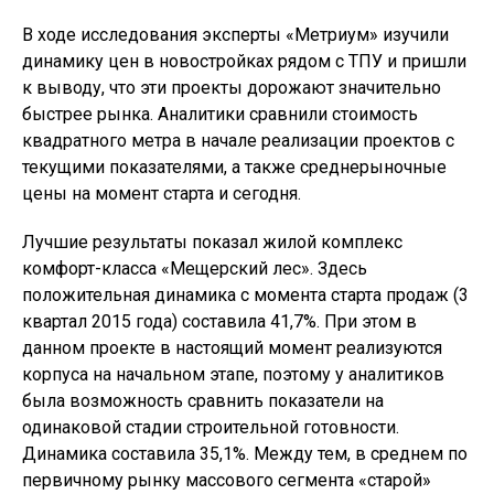
В ходе исследования эксперты «Метриум» изучили
динамику цен в новостройках рядом с ТПУ и пришли
к выводу, что эти проекты дорожают значительно
быстрее рынка. Аналитики сравнили стоимость
квадратного метра в начале реализации проектов с
текущими показателями, а также среднерыночные
цены на момент старта и сегодня.
Лучшие результаты показал жилой комплекс
комфорт-класса «Мещерский лес». Здесь
положительная динамика с момента старта продаж (3
квартал 2015 года) составила 41,7%. При этом в
данном проекте в настоящий момент реализуются
корпуса на начальном этапе, поэтому у аналитиков
была возможность сравнить показатели на
одинаковой стадии строительной готовности.
Динамика составила 35,1%. Между тем, в среднем по
первичному рынку массового сегмента «старой»