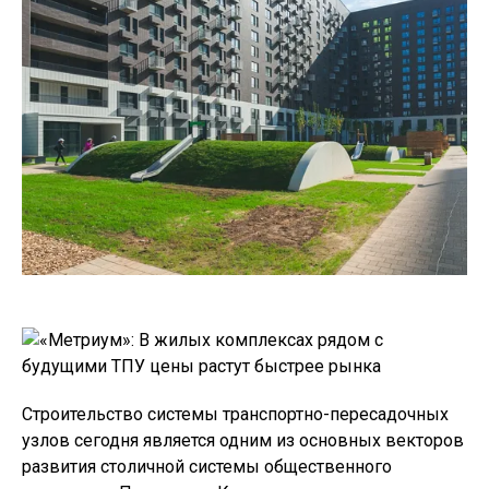
Строительство системы транспортно-пересадочных
узлов сегодня является одним из основных векторов
развития столичной системы общественного