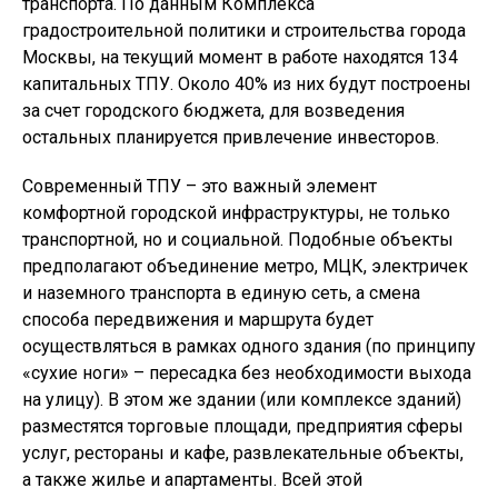
транспорта. По данным Комплекса
градостроительной политики и строительства города
Москвы, на текущий момент в работе находятся 134
капитальных ТПУ. Около 40% из них будут построены
за счет городского бюджета, для возведения
остальных планируется привлечение инвесторов.
Современный ТПУ – это важный элемент
комфортной городской инфраструктуры, не только
транспортной, но и социальной. Подобные объекты
предполагают объединение метро, МЦК, электричек
и наземного транспорта в единую сеть, а смена
способа передвижения и маршрута будет
осуществляться в рамках одного здания (по принципу
«сухие ноги» – пересадка без необходимости выхода
на улицу). В этом же здании (или комплексе зданий)
разместятся торговые площади, предприятия сферы
услуг, рестораны и кафе, развлекательные объекты,
а также жилье и апартаменты. Всей этой