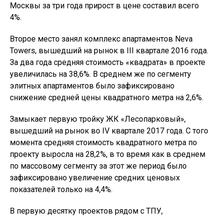
Москвы за три года прирост в цене составил всего
4%.
Второе место занял комплекс апартаментов Neva
Towers, вышедший на рынок в III квартале 2016 года.
За два года средняя стоимость «квадрата» в проекте
увеличилась на 38,6%. В среднем же по сегменту
элитных апартаментов было зафиксировано
снижение средней цены квадратного метра на 2,6%.
Замыкает первую тройку ЖК «Лесопарковый»,
вышедший на рынок во IV квартале 2017 года. С того
момента средняя стоимость квадратного метра по
проекту выросла на 28,2%, в то время как в среднем
по массовому сегменту за этот же период было
зафиксировано увеличение средних ценовых
показателей только на 4,4%.
В первую десятку проектов рядом с ТПУ,