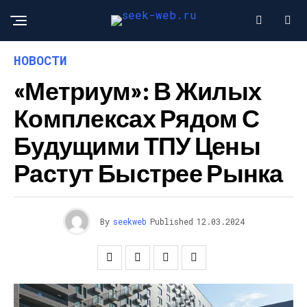
НОВОСТИ
«Метриум»: В Жилых
Комплексах Рядом С
Будущими ТПУ Цены
Растут Быстрее Рынка
By
seekweb
Published
12.03.2024