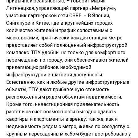
привычной реальностью, – говорит Мария
Литинецкая, управляющий партнер «Метриум»,
участник партнерской сети CBRE. – В Японии,
Сингапуре и Китае, где в крупнейших городах
количество жителей и трафик сопоставимы с
московскими, практически каждая станция метро
представляет собой полноценный инфраструктурой
комплекс. ТПУ удобны не только для комфортного
перемещения по городу, они обеспечивают жителей
прилегающих районов необходимой
инфраструктурой в шаговой доступности.
Естественно, как и любые другие инфраструктурные
объекты, ТПУ дают прибавочную стоимость
расположенным рядом объектам недвижимости.
Кроме того, инвестиционная привлекательность
растет и за счет возможности выгодно сдавать
квартиры и апартаменты в аренду: так же, как и
недвижимость рядом с метро, жилье по соседству с
крупным пересадочным хабом будет востребовано у