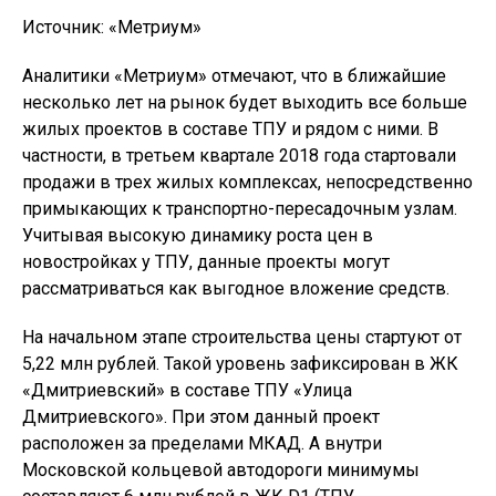
Источник: «Метриум»
Аналитики «Метриум» отмечают, что в ближайшие
несколько лет на рынок будет выходить все больше
жилых проектов в составе ТПУ и рядом с ними. В
частности, в третьем квартале 2018 года стартовали
продажи в трех жилых комплексах, непосредственно
примыкающих к транспортно-пересадочным узлам.
Учитывая высокую динамику роста цен в
новостройках у ТПУ, данные проекты могут
рассматриваться как выгодное вложение средств.
На начальном этапе строительства цены стартуют от
5,22 млн рублей. Такой уровень зафиксирован в ЖК
«Дмитриевский» в составе ТПУ «Улица
Дмитриевского». При этом данный проект
расположен за пределами МКАД. А внутри
Московской кольцевой автодороги минимумы