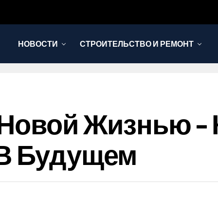
НОВОСТИ
СТРОИТЕЛЬСТВО И РЕМОНТ
 Новой Жизнью – 
 В Будущем