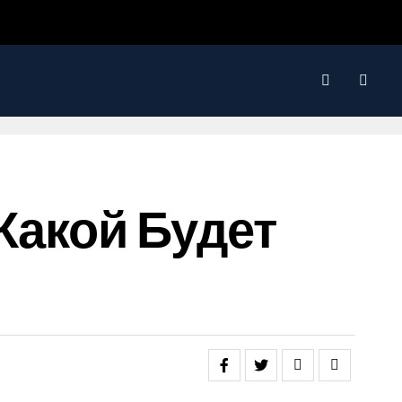
Какой Будет