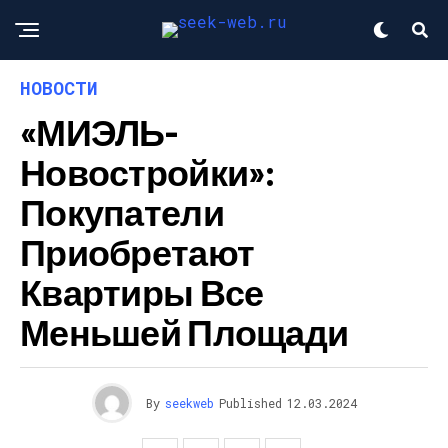
НОВОСТИ
«МИЭЛЬ-
Новостройки»:
Покупатели
Приобретают
Квартиры Все
Меньшей Площади
By
seekweb
Published
12.03.2024