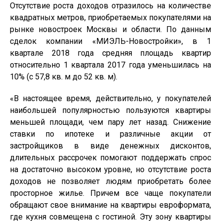
Отсутствие роста доходов отразилось на количестве
квадратных метров, приобретаемых покупателями на
рынке новостроек Москвы и области. По данным
сделок компании «МИЭЛЬ-Новостройки», в 1
квартале 2018 года средняя площадь квартир
относительно 1 квартала 2017 года уменьшилась на
10% (с 57,8 кв. м до 52 кв. м).
«В настоящее время, действительно, у покупателей
наибольшей популярностью пользуются квартиры
меньшей площади, чем пару лет назад. Снижение
ставки по ипотеке и различные акции от
застройщиков в виде денежных дисконтов,
длительных рассрочек помогают поддержать спрос
на достаточно высоком уровне, но отсутствие роста
доходов не позволяет людям приобретать более
просторное жилье. Причем все чаще покупатели
обращают свое внимание на квартиры евроформата,
где кухня совмещена с гостиной. Эту зону квартиры