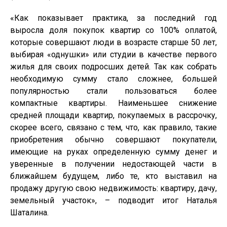
«Как показывает практика, за последний год
выросла доля покупок квартир со 100% оплатой,
которые совершают люди в возрасте старше 50 лет,
выбирая «однушки» или студии в качестве первого
жилья для своих подросших детей. Так как собрать
необходимую сумму стало сложнее, большей
популярностью стали пользоваться более
компактные квартиры. Наименьшее снижение
средней площади квартир, покупаемых в рассрочку,
скорее всего, связано с тем, что, как правило, такие
приобретения обычно совершают покупатели,
имеющие на руках определенную сумму денег и
уверенные в получении недостающей части в
ближайшем будущем, либо те, кто выставил на
продажу другую свою недвижимость: квартиру, дачу,
земельный участок», – подводит итог Наталья
Шаталина.