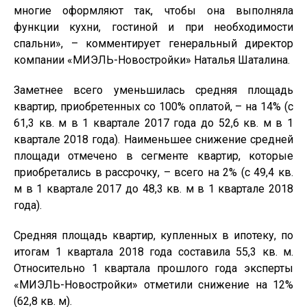
многие оформляют так, чтобы она выполняла
функции кухни, гостиной и при необходимости
спальни», – комментирует генеральный директор
компании «МИЭЛЬ-Новостройки» Наталья Шаталина.
Заметнее всего уменьшилась средняя площадь
квартир, приобретенных со 100% оплатой, – на 14% (с
61,3 кв. м в 1 квартале 2017 года до 52,6 кв. м в 1
квартале 2018 года). Наименьшее снижение средней
площади отмечено в сегменте квартир, которые
приобретались в рассрочку, – всего на 2% (с 49,4 кв.
м в 1 квартале 2017 до 48,3 кв. м в 1 квартале 2018
года).
Средняя площадь квартир, купленных в ипотеку, по
итогам 1 квартала 2018 года составила 55,3 кв. м.
Относительно 1 квартала прошлого года эксперты
«МИЭЛЬ-Новостройки» отметили снижение на 12%
(62,8 кв. м).