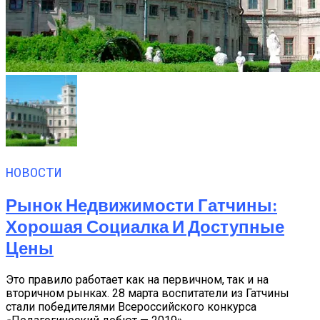
НОВОСТИ
Рынок Недвижимости Гатчины:
Хорошая Социалка И Доступные
Цены
Это правило работает как на первичном, так и на
вторичном рынках. 28 марта воспитатели из Гатчины
стали победителями Всероссийского конкурса