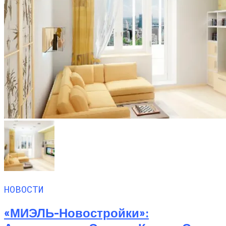
НОВОСТИ
«МИЭЛЬ-Новостройки»: