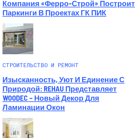
Компания «Ферро-Строй» Построит
Паркинги В Проектах ГК ПИК
СТРОИТЕЛЬСТВО И РЕМОНТ
Изысканность, Уют И Единение С
Природой: REHAU Представляет
WOODEC – Новый Декор Для
Ламинации Окон