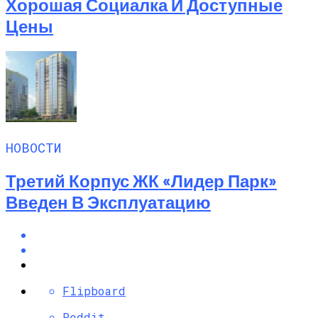
Хорошая Социалка И Доступные
Цены
НОВОСТИ
Третий Корпус ЖК «Лидер Парк»
Введен В Эксплуатацию
Flipboard
Reddit