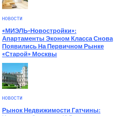
НОВОСТИ
«МИЭЛЬ-Новостройки»:
Апартаменты Эконом Класса Снова
Появились На Первичном Рынке
«старой» Москвы
НОВОСТИ
Рынок Недвижимости Гатчины: