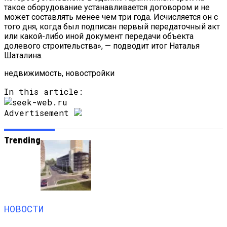
такое оборудование устанавливается договором и не
может составлять менее чем три года. Исчисляется он с
того дня, когда был подписан первый передаточный акт
или какой-либо иной документ передачи объекта
долевого строительства», — подводит итог Наталья
Шаталина.
недвижимость, новостройки
In this article:
Advertisement
Trending
НОВОСТИ