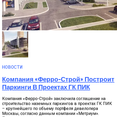
НОВОСТИ
Компания «Ферро-Строй» Построит
Паркинги В Проектах ГК ПИК
Компания «Ферро-Строй» заключила соглашение на
строительство наземных паркингов в проектах ГК ПИК
– крупнейшего по объему портфеля девелопера
Москвы, согласно данным компании «Метриум».