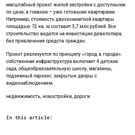
масштабный проект жилой застройки с доступными
по цене, а главное – уже готовыми квартирами.
Например, стоимость двухкомнатной квартиры
площадью 72 кв. м составит 3,7 млн рублей. Все
строительство ведется на инвестиции девелопера,
без привлечения средств граждан.
Проект реализуется по принципу «город в городе»:
собственная инфраструктура включает 4 детских
сада, общеобразовательную школу, магазины,
подземный паркинг, закрытые дворы с
видеонаблюдением.
недвижимость, новостройки, дороги
In this article: