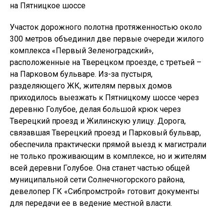
Участок дорожного полотна протяженностью около
300 метров объединил две первые очереди жилого
комплекса «Первый Зеленоградский»,
расположенные на Тверецком проезде, с третьей –
на Парковом бульваре. Из-за пустыря,
разделяющего ЖК, жителям первых домов
приходилось выезжать к Пятницкому шоссе через
деревню Голубое, делая большой крюк через
Тверецкий проезд и Жилинскую улицу. Дорога,
связавшая Тверецкий проезд и Парковый бульвар,
обеспечила практически прямой выезд к магистрали
не только проживающим в комплексе, но и жителям
всей деревни Голубое. Она станет частью общей
муниципальной сети Солнечногорского района,
девелопер ГК «Сибпромстрой» готовит документы
для передачи ее в ведение местной власти.