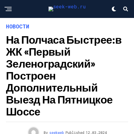
НОВОСТИ
На Полчаса Быстрее:в
ЖК «Первый
Зеленоградский»
Построен
Дополнительный
Выезд На Пятницкое
Шоссе
By
seekweb
Published
12.03.2024