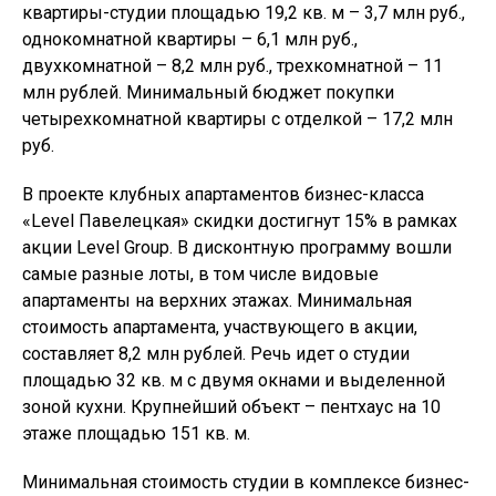
квартиры-студии площадью 19,2 кв. м – 3,7 млн руб.,
однокомнатной квартиры – 6,1 млн руб.,
двухкомнатной – 8,2 млн руб., трехкомнатной – 11
млн рублей. Минимальный бюджет покупки
четырехкомнатной квартиры с отделкой – 17,2 млн
руб.
В проекте клубных апартаментов бизнес-класса
«Level Павелецкая» скидки достигнут 15% в рамках
акции Level Group. В дисконтную программу вошли
самые разные лоты, в том числе видовые
апартаменты на верхних этажах. Минимальная
стоимость апартамента, участвующего в акции,
составляет 8,2 млн рублей. Речь идет о студии
площадью 32 кв. м с двумя окнами и выделенной
зоной кухни. Крупнейший объект – пентхаус на 10
этаже площадью 151 кв. м.
Минимальная стоимость студии в комплексе бизнес-