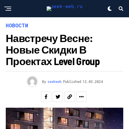
НОВОСТИ
Навстречу Весне:
Новые Скидки В
Проектах Level Group
By
seekweb
Published
12.03.2024