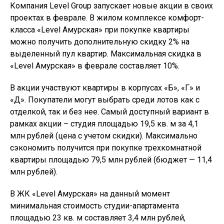
Компания Level Group запускает новые акции в своих
проектах в феврале. В жилом комплексе комфорт-
класса «Level Амурская» при покупке квартиры
можно получить дополнительную скидку 2% на
выделенный пул квартир. Максимальная скидка в
«Level Амурская» в феврале составляет 10%.
В акции участвуют квартиры в корпусах «Б», «Г» и
«Д». Покупатели могут выбрать среди лотов как с
отделкой, так и без нее. Самый доступный вариант в
рамках акции – студия площадью 19,5 кв. м за 4,1
млн рублей (цена с учетом скидки). Максимально
сэкономить получится при покупке трехкомнатной
квартиры площадью 79,5 млн рублей (бюджет — 11,4
млн рублей).
В ЖК «Level Амурская» на данный момент
минимальная стоимость студии-апартамента
площадью 23 кв. м составляет 3,4 млн рублей,