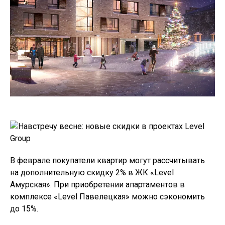
В феврале покупатели квартир могут рассчитывать
на дополнительную скидку 2% в ЖК «Level
Амурская». При приобретении апартаментов в
комплексе «Level Павелецкая» можно сэкономить
до 15%.