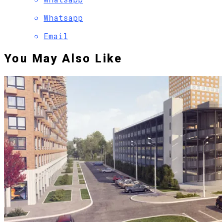
Whatsapp
Email
You May Also Like