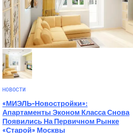
НОВОСТИ
«МИЭЛЬ-Новостройки»:
Апартаменты Эконом Класса Снова
Появились На Первичном Рынке
«старой» Москвы