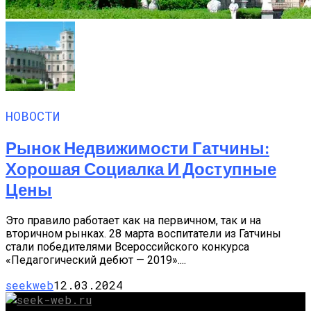
НОВОСТИ
Рынок Недвижимости Гатчины:
Хорошая Социалка И Доступные
Цены
Это правило работает как на первичном, так и на
вторичном рынках. 28 марта воспитатели из Гатчины
стали победителями Всероссийского конкурса
«Педагогический дебют — 2019»....
seekweb
12.03.2024