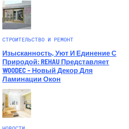
СТРОИТЕЛЬСТВО И РЕМОНТ
Изысканность, Уют И Единение С
Природой: REHAU Представляет
WOODEC – Новый Декор Для
Ламинации Окон
НОВОСТИ