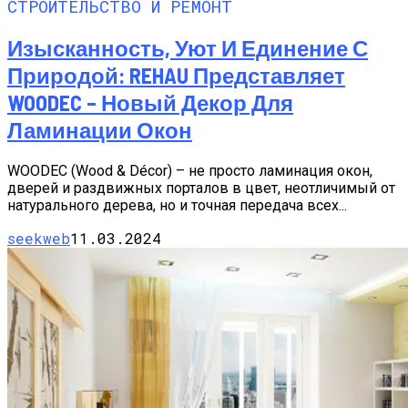
СТРОИТЕЛЬСТВО И РЕМОНТ
Изысканность, Уют И Единение С
Природой: REHAU Представляет
WOODEC – Новый Декор Для
Ламинации Окон
WOODEC (Wood & Décor) – не просто ламинация окон,
дверей и раздвижных порталов в цвет, неотличимый от
натурального дерева, но и точная передача всех...
seekweb
11.03.2024