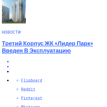
НОВОСТИ
Третий Корпус ЖК «Лидер Парк»
Введен В Эксплуатацию
Flipboard
Reddit
Pinterest
Whatsapp