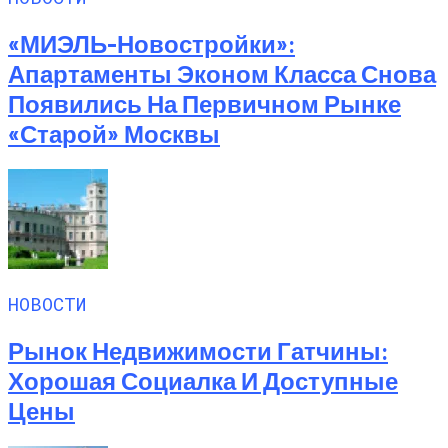
«МИЭЛЬ-Новостройки»:
Апартаменты Эконом Класса Снова
Появились На Первичном Рынке
«старой» Москвы
НОВОСТИ
Рынок Недвижимости Гатчины:
Хорошая Социалка И Доступные
Цены