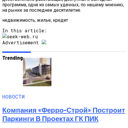
программа, одна из самых удачных, по нашему мнению,
на рынке за последнее десятилетие.
недвижимость, жилье, кредит
In this article:
Advertisement
Trending
НОВОСТИ
Компания «Ферро-Строй» Построит
Паркинги В Проектах ГК ПИК