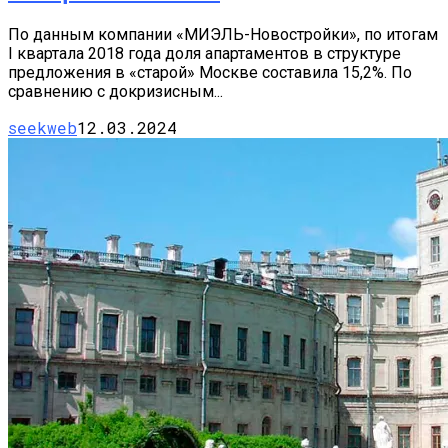
По данным компании «МИЭЛЬ-Новостройки», по итогам
I квартала 2018 года доля апартаментов в структуре
предложения в «старой» Москве составила 15,2%. По
сравнению с докризисным...
seekweb
12.03.2024