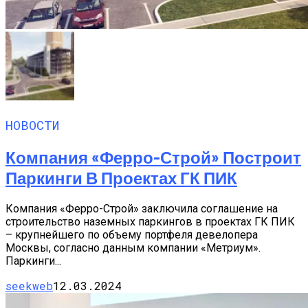
НОВОСТИ
Компания «Ферро-Строй» Построит
Паркинги В Проектах ГК ПИК
Компания «Ферро-Строй» заключила соглашение на
строительство наземных паркингов в проектах ГК ПИК
– крупнейшего по объему портфеля девелопера
Москвы, согласно данным компании «Метриум».
Паркинги...
seekweb
12.03.2024