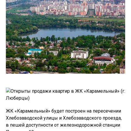
ЖК «Карамельный» будет построен на пересечении
Хлебозаводской улицы и Хлебозаводского проезда,
в пешей доступности от железнодорожной станции