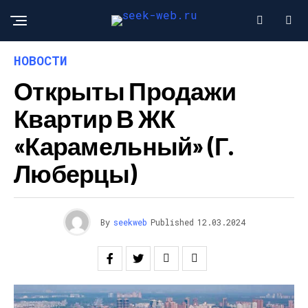
НОВОСТИ
Открыты Продажи
Квартир В ЖК
«Карамельный» (г.
Люберцы)
By
seekweb
Published
12.03.2024