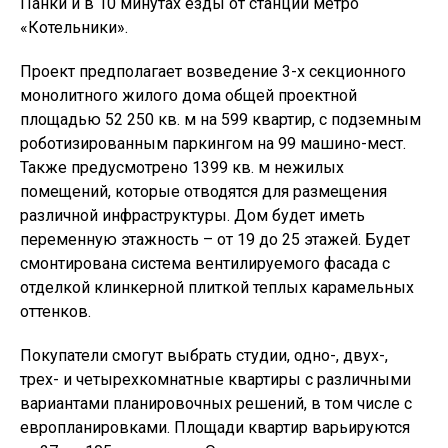
Панки и в 10 минутах езды от станции метро
«Котельники».
Проект предполагает возведение 3-х секционного
монолитного жилого дома общей проектной
площадью 52 250 кв. м на 599 квартир, с подземным
роботизированным паркингом на 99 машино-мест.
Также предусмотрено 1399 кв. м нежилых
помещений, которые отводятся для размещения
различной инфраструктуры. Дом будет иметь
переменную этажность – от 19 до 25 этажей. Будет
смонтирована система вентилируемого фасада с
отделкой клинкерной плиткой теплых карамельных
оттенков.
Покупатели смогут выбрать студии, одно-, двух-,
трех- и четырехкомнатные квартиры с различными
вариантами планировочных решений, в том числе с
европланировками. Площади квартир варьируются