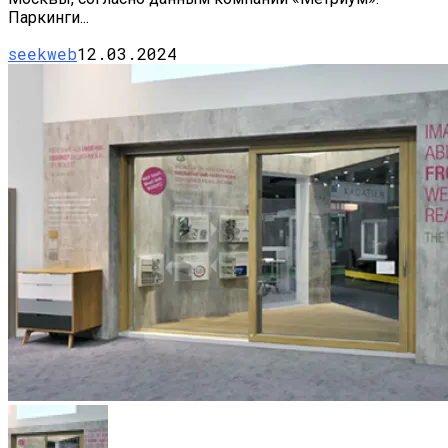
Паркинги...
seekweb
12.03.2024