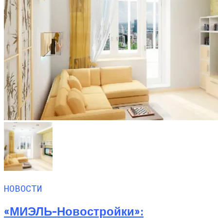
НОВОСТИ
«МИЭЛЬ-Новостройки»: