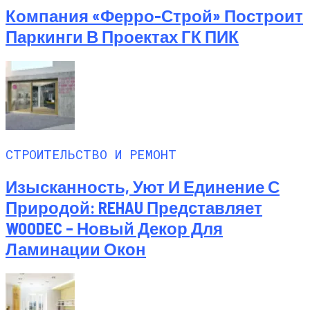
Компания «Ферро-Строй» Построит
Паркинги В Проектах ГК ПИК
СТРОИТЕЛЬСТВО И РЕМОНТ
Изысканность, Уют И Единение С
Природой: REHAU Представляет
WOODEC – Новый Декор Для
Ламинации Окон