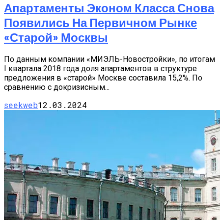
Апартаменты Эконом Класса Снова
Появились На Первичном Рынке
«старой» Москвы
По данным компании «МИЭЛЬ-Новостройки», по итогам
I квартала 2018 года доля апартаментов в структуре
предложения в «старой» Москве составила 15,2%. По
сравнению с докризисным...
seekweb
12.03.2024