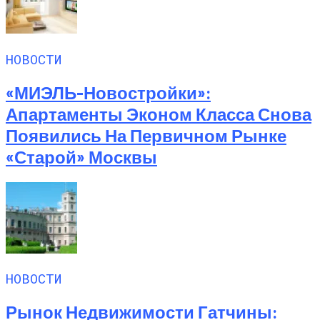
НОВОСТИ
«МИЭЛЬ-Новостройки»:
Апартаменты Эконом Класса Снова
Появились На Первичном Рынке
«старой» Москвы
НОВОСТИ
Рынок Недвижимости Гатчины: