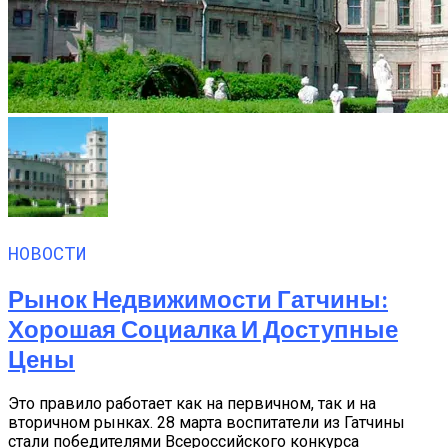
НОВОСТИ
Рынок Недвижимости Гатчины:
Хорошая Социалка И Доступные
Цены
Это правило работает как на первичном, так и на
вторичном рынках. 28 марта воспитатели из Гатчины
стали победителями Всероссийского конкурса