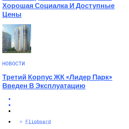
Хорошая Социалка И Доступные
Цены
НОВОСТИ
Третий Корпус ЖК «Лидер Парк»
Введен В Эксплуатацию
Flipboard