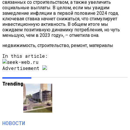
связанных со строительством, а также увеличить
социальные выплаты. В целом, если мы увидим
замедление инфляции в первой половине 2024 года,
ключевая ставка начнет снижаться, что стимулирует
инвестиционную активность. В общем итоге мы
ожидаем позитивную динамику потребления, но чуть
меньшую, чем в 2023 году», – отметила она.
недвижимость, строительство, ремонт, материалы
In this article:
Advertisement
Trending
НОВОСТИ