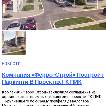
НОВОСТИ
Компания «Ферро-Строй» Построит
Паркинги В Проектах ГК ПИК
Компания «Ферро-Строй» заключила соглашение на
строительство наземных паркингов в проектах ГК ПИК
– крупнейшего по объему портфеля девелопера
Москвы, согласно данным компании «Метриум».