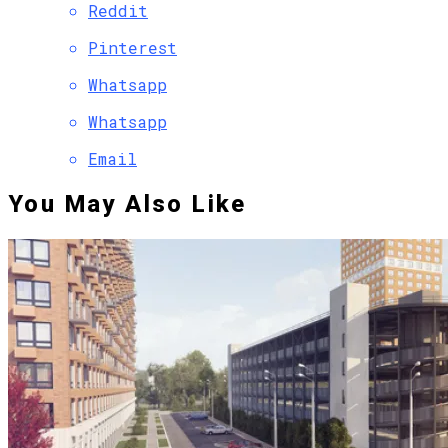
Reddit
Pinterest
Whatsapp
Whatsapp
Email
You May Also Like