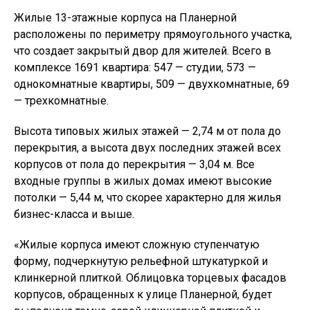
Жилые 13-этажные корпуса на Планерной
расположены по периметру прямоугольного участка,
что создает закрытый двор для жителей. Всего в
комплексе 1691 квартира: 547 — студии, 573 —
однокомнатные квартиры, 509 — двухкомнатные, 69
— трехкомнатные.
Высота типовых жилых этажей — 2,74 м от пола до
перекрытия, а высота двух последних этажей всех
корпусов от пола до перекрытия — 3,04 м. Все
входные группы в жилых домах имеют высокие
потолки — 5,44 м, что скорее характерно для жилья
бизнес-класса и выше.
«Жилые корпуса имеют сложную ступенчатую
форму, подчеркнутую рельефной штукатуркой и
клинкерной плиткой. Облицовка торцевых фасадов
корпусов, обращенных к улице Планерной, будет