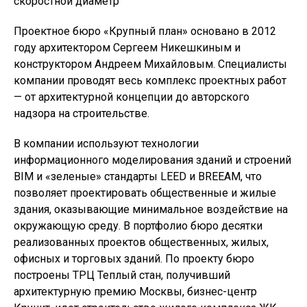
скоростной диаметр
Проектное бюро «Крупный план» основано в 2012
году архитектором Сергеем Никешкиным и
конструктором Андреем Михайловым. Специалисты
компании проводят весь комплекс проектных работ
— от архитектурной концепции до авторского
надзора на строительстве.
В компании используют технологии
информационного моделирования зданий и строений
BIM и «зеленые» стандарты LEED и BREEAM, что
позволяет проектировать общественные и жилые
здания, оказывающие минимальное воздействие на
окружающую среду. В портфолио бюро десятки
реализованных проектов общественных, жилых,
офисных и торговых зданий. По проекту бюро
построены ТРЦ Теплый стан, получивший
архитектурную премию Москвы, бизнес-центр