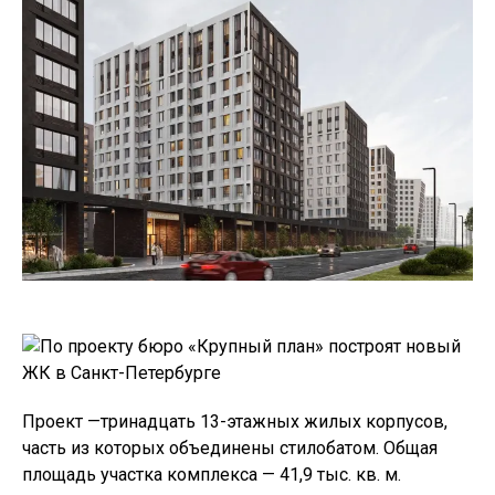
Проект —тринадцать 13-этажных жилых корпусов,
часть из которых объединены стилобатом. Общая
площадь участка комплекса — 41,9 тыс. кв. м.