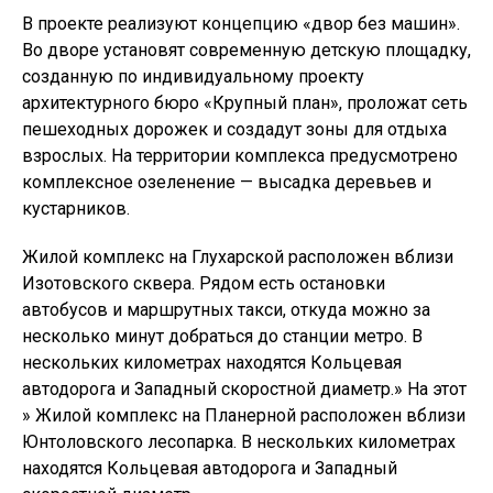
В проекте реализуют концепцию «двор без машин».
Во дворе установят современную детскую площадку,
созданную по индивидуальному проекту
архитектурного бюро «Крупный план», проложат сеть
пешеходных дорожек и создадут зоны для отдыха
взрослых. На территории комплекса предусмотрено
комплексное озеленение — высадка деревьев и
кустарников.
Жилой комплекс на Глухарской расположен вблизи
Изотовского сквера. Рядом есть остановки
автобусов и маршрутных такси, откуда можно за
несколько минут добраться до станции метро. В
нескольких километрах находятся Кольцевая
автодорога и Западный скоростной диаметр.» На этот
» Жилой комплекс на Планерной расположен вблизи
Юнтоловского лесопарка. В нескольких километрах
находятся Кольцевая автодорога и Западный