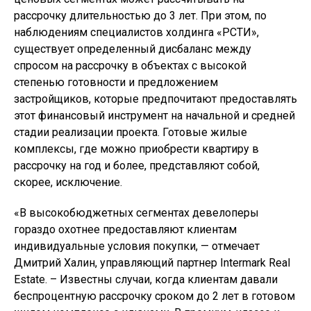
рассрочку длительностью до 3 лет. При этом, по
наблюдениям специалистов холдинга «РСТИ»,
существует определенный дисбаланс между
спросом на рассрочку в объектах с высокой
степенью готовности и предложением
застройщиков, которые предпочитают предоставлять
этот финансовый инструмент на начальной и средней
стадии реализации проекта. Готовые жилые
комплексы, где можно приобрести квартиру в
рассрочку на год и более, представляют собой,
скорее, исключение.
«В высокобюджетных сегментах девелоперы
гораздо охотнее предоставляют клиентам
индивидуальные условия покупки, — отмечает
Дмитрий Халин, управляющий партнер Intermark Real
Estate. – Известны случаи, когда клиентам давали
беспроцентную рассрочку сроком до 2 лет в готовом