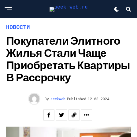
НОВОСТИ
Покупатели Элитного
Жилья Стали Чаще
Приобретать Квартиры
В Рассрочку
By
seekweb
Published
12.03.2024