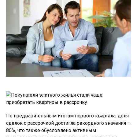
По предварительным итогам первого квартала, доля
сделок с рассрочкой достигла рекордного значения –
80%, что также обусловлено активным