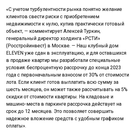
«С учетом турбулентности рынка понятно желание
клиентов свести риски с приобретением
недвижимости к нулю, купив практически готовый
объект, — комментирует Алексей Туркин,
генеральный директор холдинга «РСТИ»
(Росстройинвест) в Москве. — Наш клубный дом
ELEVEN уже сдан в эксплуатацию, и для оставшихся
в продаже квартир мы разработали специальные
условия: беспроцентную рассрочку до конца 2023
года с первоначальным взносом от 30% от стоимости
лота. Если клиент готов выплатить всю сумму за
шесть месяцев, он может также рассчитывать на 5%
скидки от стоимости квартиры. На кладовые и
машино-места в паркинге рассрочка действует на
срок до 12 месяцев. Это позволяет совершить
надежное вложение средств с удобным графиком
оплаты».