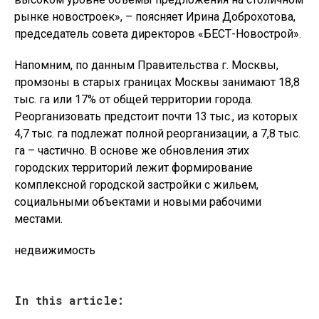
рынке новостроек», – поясняет Ирина Доброхотова,
председатель совета директоров «БЕСТ-Новострой».
Напомним, по данным Правительства г. Москвы,
промзоны в старых границах Москвы занимают 18,8
тыс. га или 17% от общей территории города.
Реорганизовать предстоит почти 13 тыс., из которых
4,7 тыс. га подлежат полной реорганизации, а 7,8 тыс.
га – частично. В основе же обновления этих
городских территорий лежит формирование
комплексной городской застройки с жильем,
социальными объектами и новыми рабочими
местами.
недвижимость
In this article: