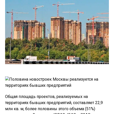
Общая площадь проектов, реализуемых на
территориях бывших предприятий, составляет 22,9
млн кв. м, более половины этого объема (51%)