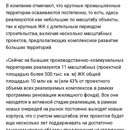
В компании отмечают, что крупные промышленные
территории осваиваются постепенно, то есть, здесь
реализуются как небольшие по масштабу объекты,
так и крупные ЖК с длительным периодом
строительства, включая несколько масштабных
проектов, предполагающих комплексное развитие
больших территорий.
«Сейчас на бывших производственно-коммунальных
территориях реализуется 11 масштабных (проектной
площадью более 500 тыс. кв. м) ЖК общей
площадью 10 млн кв. м (или 43% от проектного
объема всех реализуемых комплексов в рамках
программы реновации жилищного фонда). Все они
находятся в активной стадии реализации, в рамках
новых очередей на рынок постоянно выходят новые
корпуса, что с учетом масштабов этих проектов будет
еще несколько лет поддерживать на достаточно
высоком уровне объемы предложения на столичном