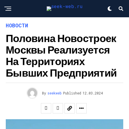
НОВОСТИ
Половина Новостроек
Москвы Реализуется
На Территориях
Бывших Предприятий
By
seekweb
Published
12.03.2024