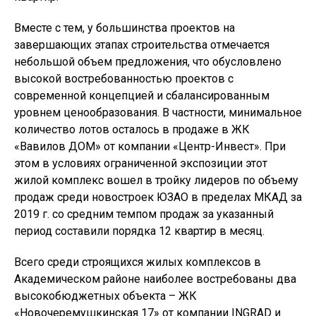
Вместе с тем, у большинства проектов на
завершающих этапах строительства отмечается
небольшой объем предложения, что обусловлено
высокой востребованностью проектов с
современной концепцией и сбалансированным
уровнем ценообразования. В частности, минимальное
количество лотов осталось в продаже в ЖК
«Вавилов ДОМ» от компании «Центр-Инвест». При
этом в условиях ограниченной экспозиции этот
жилой комплекс вошел в тройку лидеров по объему
продаж среди новостроек ЮЗАО в пределах МКАД за
2019 г. со средним темпом продаж за указанный
период составили порядка 12 квартир в месяц.
Всего среди строящихся жилых комплексов в
Академическом районе наиболее востребованы два
высокобюджетных объекта – ЖК
«Новочеремушкинская 17» от компании INGRAD и