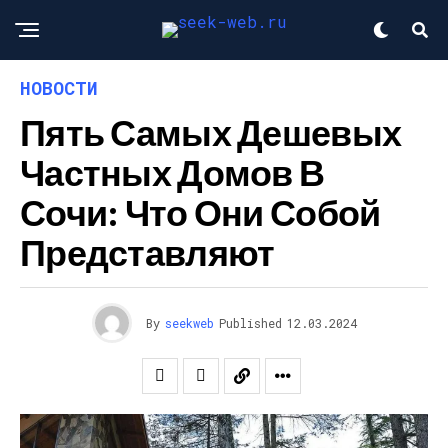
НОВОСТИ
Пять Самых Дешевых
Частных Домов В
Сочи: Что Они Собой
Представляют
By
seekweb
Published
12.03.2024