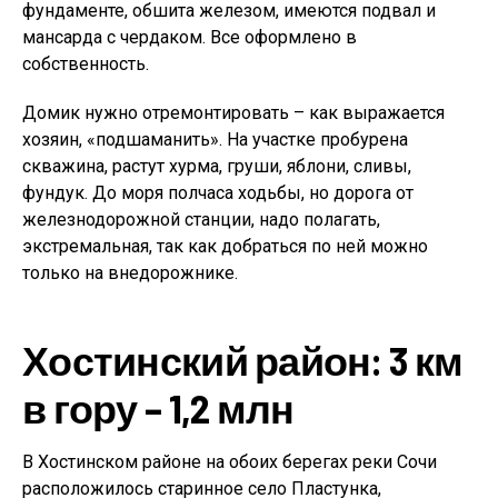
фундаменте, обшита железом, имеются подвал и
мансарда с чердаком. Все оформлено в
собственность.
Домик нужно отремонтировать – как выражается
хозяин, «подшаманить». На участке пробурена
скважина, растут хурма, груши, яблони, сливы,
фундук. До моря полчаса ходьбы, но дорога от
железнодорожной станции, надо полагать,
экстремальная, так как добраться по ней можно
только на внедорожнике.
Хостинский район: 3 км
в гору – 1,2 млн
В Хостинском районе на обоих берегах реки Сочи
расположилось старинное село Пластунка,