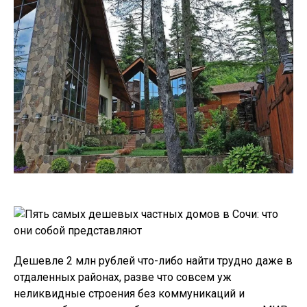
Дешевле 2 млн рублей что-либо найти трудно даже в
отдаленных районах, разве что совсем уж
неликвидные строения без коммуникаций и