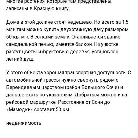
многие растения, которые там представлены,
записаны в Красную книгу.
Дома в этой долине стоят недешево. Но всего за 1,5
млн там можно купить двухэтажную дачу размером
50 кв. м, с 8 сотками земли. Отапливается здание
самодельной печью, имеется балкон. На участке
растут цветы и фруктовые деревья, установлен
летний душ.
У этого объекта хорошая транспортная доступность. С
автомобильной трассы нужно свернуть рядом с
Берендеевым царством (район Большого Сочи) и
дальше ехать по указателям. Добраться можно и на
рейсовой маршрутке. Расстояние от Сочи до
«Мамедки» составит 53 км.
недвижимость