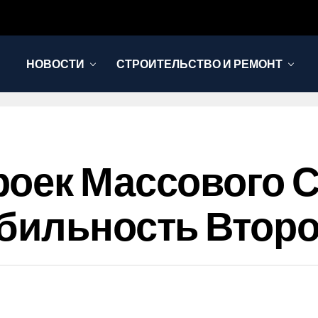
НОВОСТИ
СТРОИТЕЛЬСТВО И РЕМОНТ
оек Массового 
бильность Второ