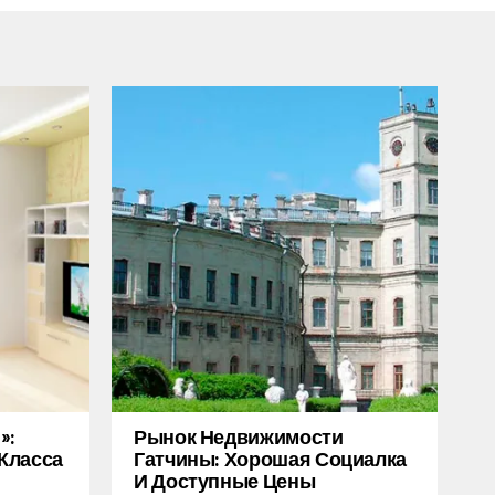
»:
Рынок Недвижимости
Класса
Гатчины: Хорошая Социалка
И Доступные Цены