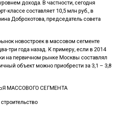
ровнем дохода. В частности, сегодня
-классе составляет 10,5 млн руб., в
Ирина Доброхотова, председатель совета
рынок новостроек в массовом сегменте
ва-три года назад. К примеру, если в 2014
ки на первичном рынке Москвы составлял
огичный объект можно приобрести за 3,1 – 3,8
ЬЯ МАССОВОГО СЕГМЕНТА
 строительство