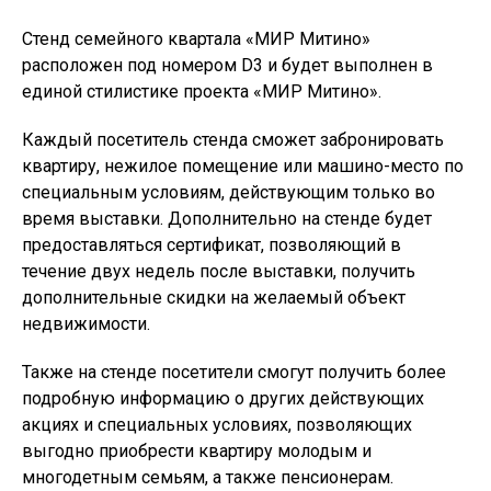
Стенд семейного квартала «МИР Митино»
расположен под номером D3 и будет выполнен в
единой стилистике проекта «МИР Митино».
Каждый посетитель стенда сможет забронировать
квартиру, нежилое помещение или машино-место по
специальным условиям, действующим только во
время выставки. Дополнительно на стенде будет
предоставляться сертификат, позволяющий в
течение двух недель после выставки, получить
дополнительные скидки на желаемый объект
недвижимости.
Также на стенде посетители смогут получить более
подробную информацию о других действующих
акциях и специальных условиях, позволяющих
выгодно приобрести квартиру молодым и
многодетным семьям, а также пенсионерам.