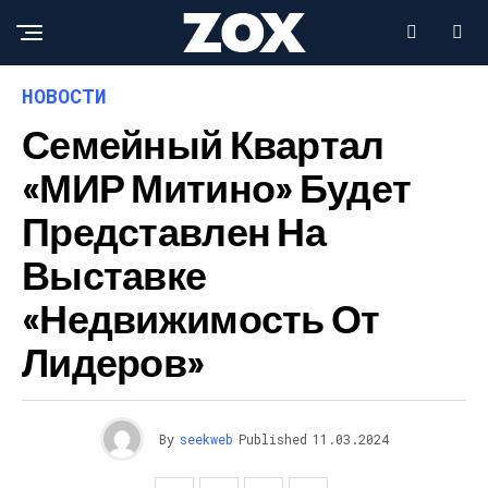
НОВОСТИ
Семейный Квартал
«МИР Митино» Будет
Представлен На
Выставке
«Недвижимость От
Лидеров»
By
seekweb
Published
11.03.2024