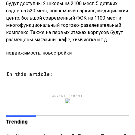
будут доступны 2 школы на 2100 мест, 5 детских
садов на 520 мест, подземный паркинг, медицинский
центр, большой современный ФОК на 1100 мест и
многофункциональный торгово-развлекательный
комплекс. Также на первых этажах корпусов будут
размещены магазины, кафе, химчистка и т.д.
недвижимость, новостройки
In this article:
ADVERTISEMENT
Trending