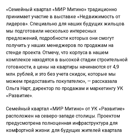
«Семейный квартал «МИР Митино» традиционно
принимает участие в выставке «Недвижимость от
лидеров». Специально для наших будущих жильцов
мы подготовили несколько интересных
предложений, подробности которых они смогут
получить у наших менеджеров по продажам на
стенде проекта. Отмечу, что корпуса в нашем
комплексе находятся в высокой стадии строительной
готовности, а цены на квартиры начинаются от 4,9
млн. рублей, и это без учета скидок, которые мы
можем предоставить покупателю», — рассказала
Ольга Нарт, директор по продажам и маркетингу УК
«Развитие».
Семейный квартал «МИР Митино» от УК «Развитие»
расположен на северо-западе столицы. Проектом
предусмотрена полноценная инфраструктура для
комфортной жизни: для будущих жителей квартала