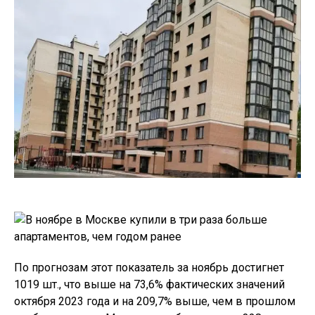
По прогнозам этот показатель за ноябрь достигнет
1019 шт., что выше на 73,6% фактических значений
октября 2023 года и на 209,7% выше, чем в прошлом