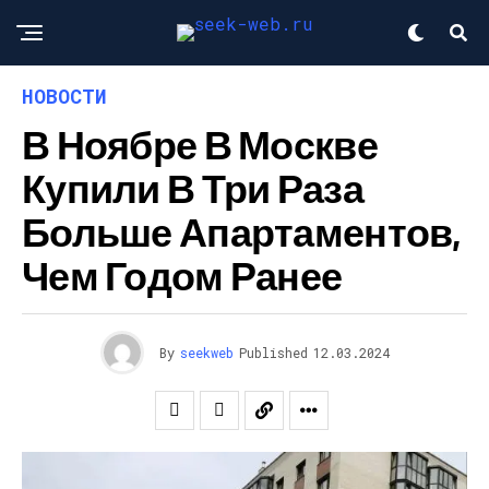
НОВОСТИ
В Ноябре В Москве
Купили В Три Раза
Больше Апартаментов,
Чем Годом Ранее
By
seekweb
Published
12.03.2024