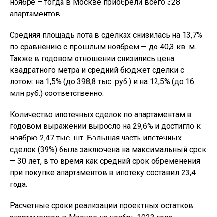
ноябре – тогда в Москве приобрели всего 328
апартаментов.
Средняя площадь лота в сделках снизилась на 13,7%
по сравнению с прошлым ноябрем — до 40,3 кв. м.
Также в годовом отношении снизились цена
квадратного метра и средний бюджет сделки с
лотом: на 1,5% (до 398,8 тыс. руб.) и на 12,5% (до 16
млн руб.) соответственно.
Количество ипотечных сделок по апартаментам в
годовом выражении выросло на 29,6% и достигло к
ноябрю 2,47 тыс. шт. Большая часть ипотечных
сделок (39%) была заключена на максимальный срок
— 30 лет, в то время как средний срок обременения
при покупке апартаментов в ипотеку составил 23,4
года.
Расчетные сроки реализации проектных остатков