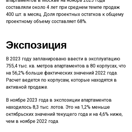
апартаментов в Москве на ноябрь 2023 года
составляли около 4 лет при среднем темпе продаж
400 шт. в месяц. Доля проектных остатков к общему
проектному объему составляет 68%.
Экспозиция
В 2023 году запланировано ввести в эксплуатацию
755,4 тыс. кв. метров апартаментов в 80 корпусах, что
на 56,2% больше фактических значений 2022 года.
Расчет ведется по корпусам, которые находятся в
активной продаже.
В ноябре 2023 года в экспозиции апартаментов
находилось 8,3 тыс. лотов. Это на 1,2% меньше
октябрьских значений текущего года и на 4,6% ниже,
чем в ноябре 2022 года.