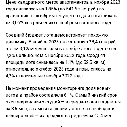
Цена квадратного метра апартаментов в ноябре 2023
года снизилась на 1,85% (до 541,6 тыс. руб.) по
сравнению с октябрем текущего года и повысилась
на 3,06% по сравнению с ноябрем прошлого года.
Средний бюджет лота демонстрирует похожую
динамику. В ноябре 2023 он составлял 28,4 млн руб.,
что на 3,1% меньше, чем в октябре этого года, но на
7,2% больше, чем в ноябре 2022 года. Средняя
площадь лота снизилась на 1,1% (до 52,5 кв. м)
относительно октября 2023 года и повысилась на
4,2% относительно ноября 2022 года.
На момент проведения мониторинга доля новых
лотов в прайсе составляла 8,1%. Самый низкий срок
экспонирования у студий — в среднем они продаются
за 8,6 мес., а самый высокий у лотов со свободной
планировкой — их продают в среднем за 15,4 мес.