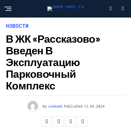
НОВОСТИ
В ЖК «Рассказово»
Введен В
Эксплуатацию
Парковочный
Комплекс
By
seekweb
Published
12.03.2024