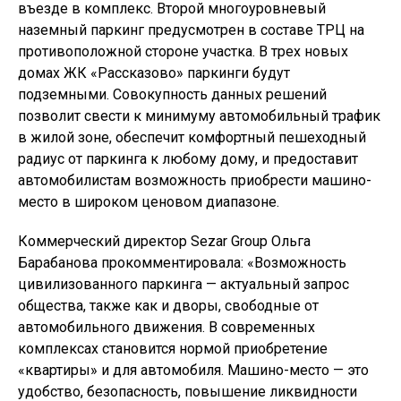
въезде в комплекс. Второй многоуровневый
наземный паркинг предусмотрен в составе ТРЦ на
противоположной стороне участка. В трех новых
домах ЖК «Рассказово» паркинги будут
подземными. Совокупность данных решений
позволит свести к минимуму автомобильный трафик
в жилой зоне, обеспечит комфортный пешеходный
радиус от паркинга к любому дому, и предоставит
автомобилистам возможность приобрести машино-
место в широком ценовом диапазоне.
Коммерческий директор Sezar Group Ольга
Барабанова прокомментировала: «Возможность
цивилизованного паркинга — актуальный запрос
общества, также как и дворы, свободные от
автомобильного движения. В современных
комплексах становится нормой приобретение
«квартиры» и для автомобиля. Машино-место — это
удобство, безопасность, повышение ликвидности