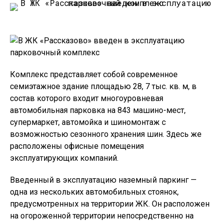
Комплекс представляет собой современное
семиэтажное здание площадью 28, 7 тыс. кв. м, в
состав которого входит многоуровневая
автомобильная парковка на 843 машино-мест,
супермаркет, автомойка и шиномонтаж с
возможностью сезонного хранения шин. Здесь же
расположены офисные помещения
эксплуатирующих компаний.
Введенный в эксплуатацию наземный паркинг —
одна из нескольких автомобильных стоянок,
предусмотренных на территории ЖК. Он расположен
на огороженной территории непосредственно на