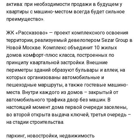
актива: при необходимости продажи в будущем у
квартиры с машино-местом всегда будет сильное
преимущество».
ЖК «Рассказово» — проект комплексного освоения
территории, реализуемый девелопером Sezar Group в
Новой Москве. Комплекс объединит 10 жилых
домов комфорт-плюс класса, построенных по
принципу квартальной застройки. Внешние
периметры зданий образуют бульвары и аллеи, на
которых организованы автомобильные и
пешеходные маршруты, а также гостевые машино-
места. Внутри каждого из домов – закрытый от
автомобильного трафика двор без машин. В
настоящий момент дома первой очереди заселены,
во второй открыта выдача ключей, третья очередь –
на стадии строительства.
паркинг, новостройки, недвижимость