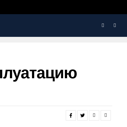
сплуатацию