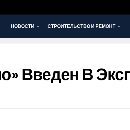
НОВОСТИ
СТРОИТЕЛЬСТВО И РЕМОНТ
о» Введен В Эк