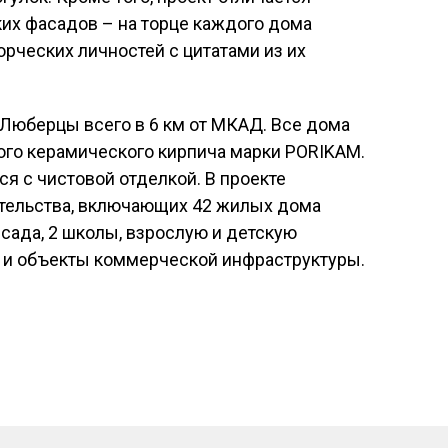
их фасадов – на торце каждого дома
рческих личностей с цитатами из их
 Люберцы всего в 6 км от МКАД. Все дома
ого керамического кирпича марки PORIKAM.
я с чистовой отделкой. В проекте
тельства, включающих 42 жилых дома
 сада, 2 школы, взрослую и детскую
р и объекты коммерческой инфраструктуры.