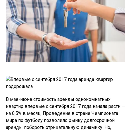
В мае-июне стоимость аренды однокомнатных
квартир впервые с сентября 2017 года начала расти —
на 0,5% в месяц. Проведение в стране Чемпионата
мира по футболу позволило рынку долгосрочной
аренды побороть отрицательную динамику. Но,