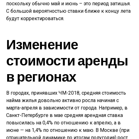
поскольку обычно май и июнь – это период затишья.
С большой вероятностью ставки ближе к концу лета
будут корректироваться.
Изменение
стоимости аренды
в регионах
В городах, принявших ЧМ-2018, средняя стоимость
найма жилья довольно активно росла начиная с
марта-апреля в зависимости от города. Например, в
Санкт-Петербурге в мае средняя арендная ставка
повысилась на 0,4% по отношению к апрелю, а в
июне — на 1,4% по отношению к маю. В Москве (при
отрицательной динамике по итогам полугодия) рост