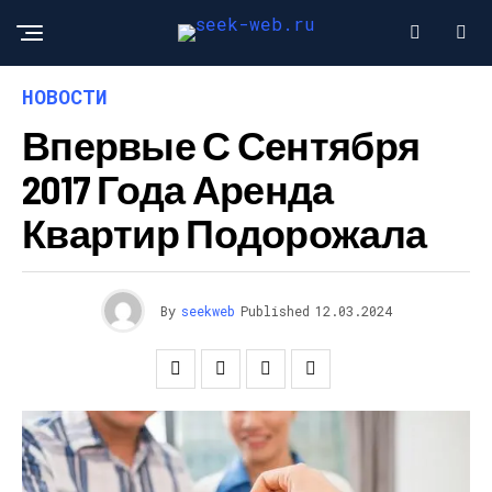
НОВОСТИ
Впервые С Сентября
2017 Года Аренда
Квартир Подорожала
By
seekweb
Published
12.03.2024