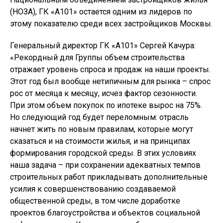
(НОЗА), ГК «А101» остается одним из лидеров по
этому показателю среди всех застройщиков Москвы.
Генеральный директор ГК «А101» Сергей Качура:
«Рекордный для Группы объем строительства
отражает уровень спроса и продаж на наши проекты.
Этот год был вообще нетипичным для рынка – спрос
рос от месяца к месяцу, исчез фактор сезонности.
При этом объем покупок по ипотеке вырос на 75%.
Но следующий год будет переломным: отрасль
начнет жить по новым правилам, которые могут
сказаться и на стоимости жилья, и на принципах
формирования городской среды. В этих условиях
наша задача – при сохранении адекватных темпов
строительных работ прикладывать дополнительные
усилия к совершенствованию создаваемой
общественной среды, в том числе доработке
проектов благоустройства и объектов социальной