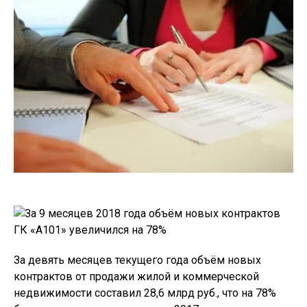
За девять месяцев текущего года объём новых
контрактов от продажи жилой и коммерческой
недвижимости составил 28,6 млрд руб., что на 78%