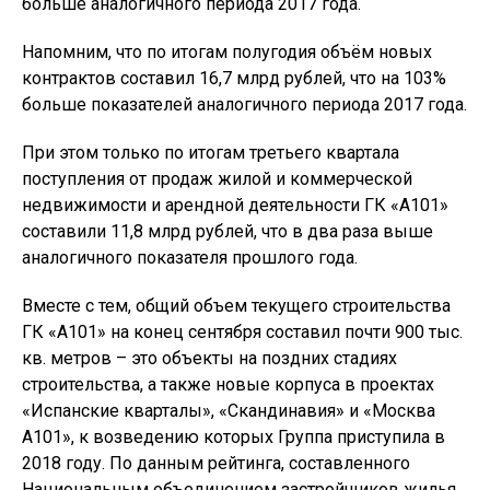
больше аналогичного периода 2017 года.
Напомним, что по итогам полугодия объём новых
контрактов составил 16,7 млрд рублей, что на 103%
больше показателей аналогичного периода 2017 года.
При этом только по итогам третьего квартала
поступления от продаж жилой и коммерческой
недвижимости и арендной деятельности ГК «А101»
составили 11,8 млрд рублей, что в два раза выше
аналогичного показателя прошлого года.
Вместе с тем, общий объем текущего строительства
ГК «А101» на конец сентября составил почти 900 тыс.
кв. метров – это объекты на поздних стадиях
строительства, а также новые корпуса в проектах
«Испанские кварталы», «Скандинавия» и «Москва
А101», к возведению которых Группа приступила в
2018 году. По данным рейтинга, составленного
Национальным объединением застройщиков жилья